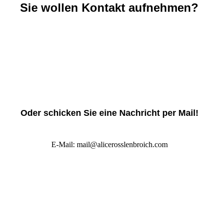
Sie wollen Kontakt aufnehmen?
Oder schicken Sie eine Nachricht per Mail!
E-Mail: mail@alicerosslenbroich.com