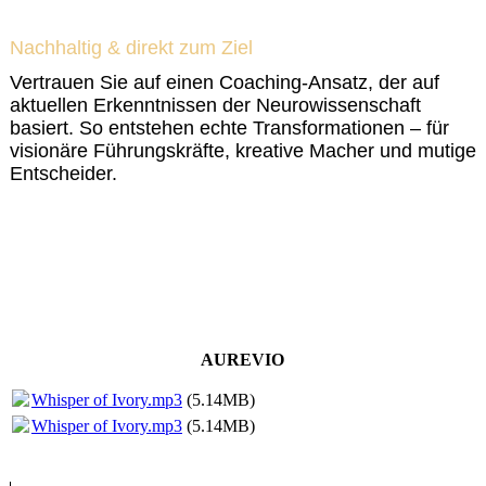
03 _____ Wissenschaftlich
Nachhaltig & direkt zum Ziel
Vertrauen Sie auf einen Coaching-Ansatz, der auf
aktuellen Erkenntnissen der Neurowissenschaft
basiert. So entstehen echte Transformationen – für
visionäre Führungskräfte, kreative Macher und mutige
Entscheider.
AUREVIO
Whisper of Ivory.mp3
(5.14MB)
Whisper of Ivory.mp3
(5.14MB)