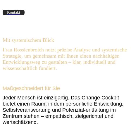
Kontakt
01_____ Analytisch
Mit systemischem Blick
Frau Rosslenbroich nutzt präzise Analyse und systemische
Strategie, um gemeinsam mit Ihnen einen nachhaltigen
Entwicklungsweg zu gestalten – klar, individuell und
wissenschaftlich fundiert.
02 _____Individuell
Maßgeschneidert für Sie
Jeder Mensch ist einzigartig. Das Change Cockpit
bietet einen Raum, in dem persönliche Entwicklung,
Selbstverantwortung und Potenzial-entfaltung im
Zentrum stehen – empathisch, zielgerichtet und
wertschätzend.